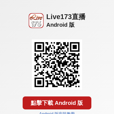
Live173直播
Android 版
點擊下載 Android 版
Android 版安裝教學