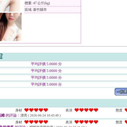
體重: 47 公斤(kg)
區域: 新竹縣市
平均評價 5.0000 分
平均評價 5.0000 分
平均評價 5.0000 分
平均評價 5.0000 分
身材
表演
態度
藍維
的評論：
漂亮
( 2026-06-24 10:43:49 )
身材
表演
態度